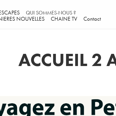
ESCAPES
QUI SOMMES-NOUS ?
NIERES NOUVELLES
CHAINE TV
Contact
ACCUEIL 2 