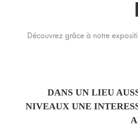
Découvrez grâce à notre expositio
DANS UN LIEU AUS
NIVEAUX UNE INTERESS
A