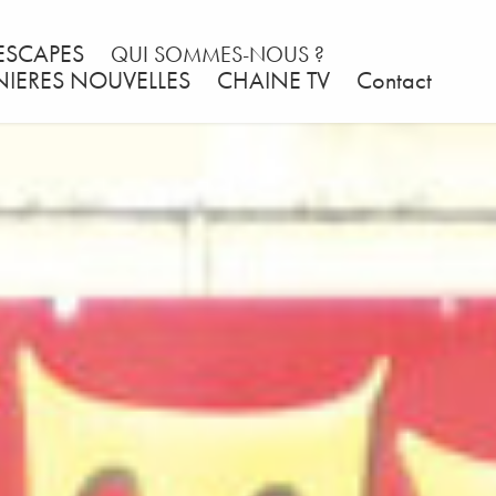
ESCAPES
QUI SOMMES-NOUS ?
NIERES NOUVELLES
CHAINE TV
Contact