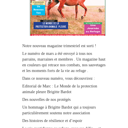
Notre nouveau magazine trimestriel est sorti !
Le numéro de mars a été envoyé à tous nos
parrains, marraines et membres . Un magazine haut
en couleurs qui retrace nos combats, nos sauvetages
et les moments forts de la vie au refuge .
Dans ce nouveau numéro, vous découvrirez :
Editorial de Marc : Le Monde de la protection
animale pleure Brigitte Bardot
Des nouvelles de nos protégés
Un hommage à Brigitte Bardot qui a toujours
particulièrement soutenu notre association
Des histoires de résilience et d’espoir