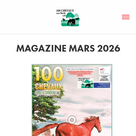
MAGAZINE MARS 2026