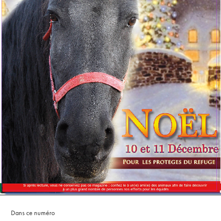
Dans ce numéro