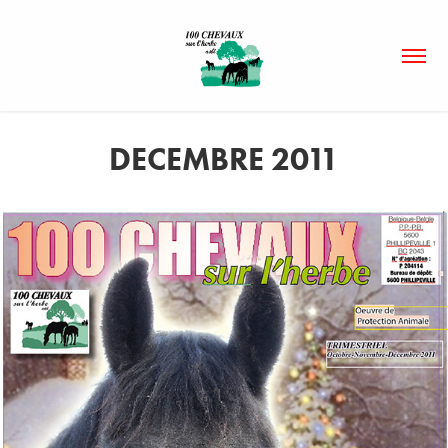
DECEMBRE 2011