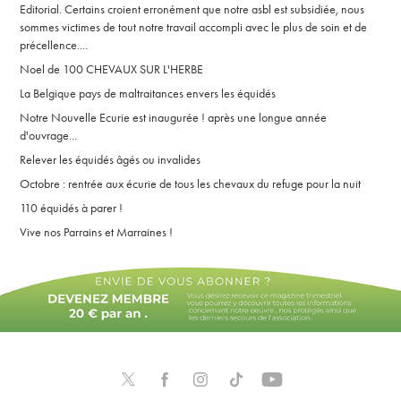
Editorial. Certains croient erronément que notre asbl est subsidiée, nous
sommes victimes de tout notre travail accompli avec le plus de soin et de
précellence....
Noel de 100 CHEVAUX SUR L'HERBE
La Belgique pays de maltraitances envers les équidés
Notre Nouvelle Ecurie est inaugurée ! après une longue année
d'ouvrage...
Relever les équidés âgés ou invalides
Octobre : rentrée aux écurie de tous les chevaux du refuge pour la nuit
110 équidés à parer !
Vive nos Parrains et Marraines !