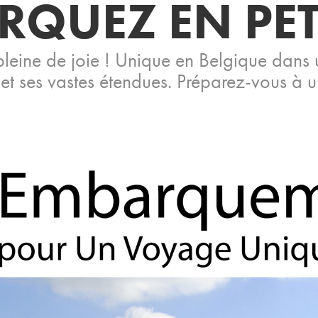
QUEZ EN PET
eine de joie ! Unique en Belgique dans un
 ses vastes étendues. Préparez-vous à 