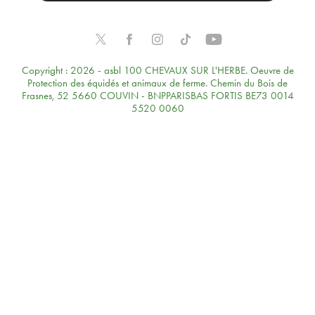
Copyright : 2026 - asbl 100 CHEVAUX SUR L'HERBE. Oeuvre de
Protection des équidés et animaux de ferme. Chemin du Bois de
Frasnes, 52 5660 COUVIN - BNPPARISBAS FORTIS BE73 0014
5520 0060