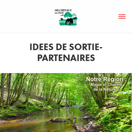
IDEES DE SORTIE-
PARTENAIRES