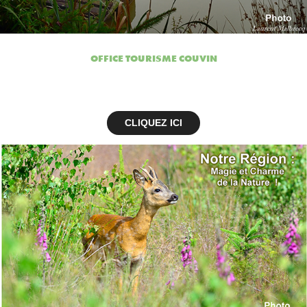
OFFICE TOURISME COUVIN
CLIQUEZ ICI