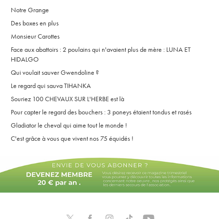
Notre Grange
Des boxes en plus
Monsieur Carottes
Face aux abattoirs : 2 poulains qui n'avaient plus de mère : LUNA ET
HIDALGO
Qui voulait sauver Gwendoline ?
Le regard qui sauva TIHANKA
Souriez 100 CHEVAUX SUR L'HERBE est là
Pour capter le regard des bouchers : 3 poneys étaient tondus et rasés
Gladiator le cheval qui aime tout le monde !
C'est grâce à vous que vivent nos 75 équidés !