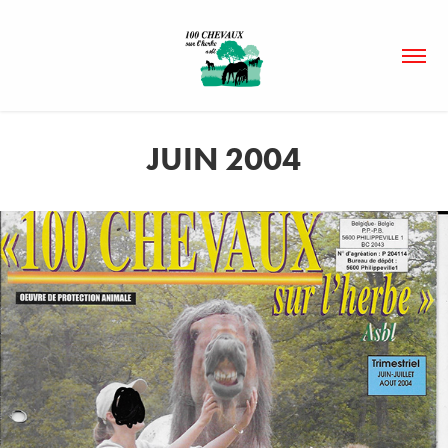
JUIN 2004