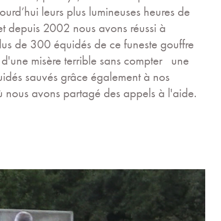
ourd’hui leurs plus lumineuses heures de
 et depuis 2002 nous avons réussi à
plus de 300 équidés de ce funeste gouffre
ou d'une misère terrible sans compter une
uidés sauvés grâce également à nos
 nous avons partagé des appels à l'aide.