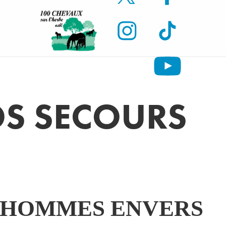
OS SECOURS
S HOMMES ENVERS