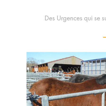
Des Urgences qui se 