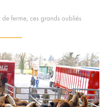
 de ferme, ces grands oubliés
_____