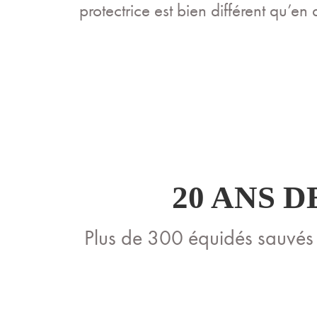
protectrice est bien différent qu’en
20 ANS 
Plus de 300 équidés sauvé