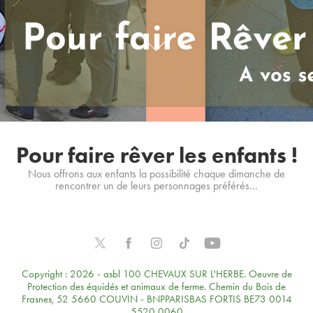
Pour faire rêver les enfants !
Nous offrons aux enfants la possibilité chaque dimanche de
rencontrer un de leurs personnages préférés...
Copyright : 2026 - asbl 100 CHEVAUX SUR L'HERBE. Oeuvre de
Protection des équidés et animaux de ferme. Chemin du Bois de
Frasnes, 52 5660 COUVIN - BNPPARISBAS FORTIS BE73 0014
5520 0060