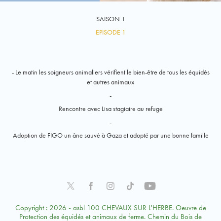
SAISON 1
EPISODE 1
- Le matin les soigneurs animaliers vérifient le bien-être de tous les équidés
et autres animaux
-
Rencontre avec Lisa stagiaire au refuge
-
Adoption de FIGO un âne sauvé à Gaza et adopté par une bonne famille
Copyright : 2026 - asbl 100 CHEVAUX SUR L'HERBE. Oeuvre de
Protection des équidés et animaux de ferme. Chemin du Bois de