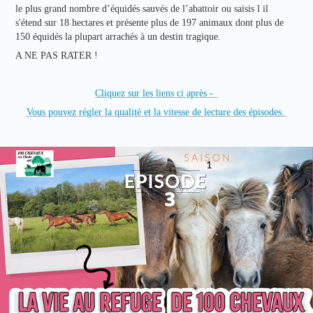
le plus grand nombre d’équidés sauvés de l’abattoir ou saisis l il
s'étend sur 18 hectares et présente plus de 197 animaux dont plus de
150 équidés la plupart arrachés à un destin tragique.
A NE PAS RATER !
Cliquez sur les liens ci après -
Vous pouvez régler la qualité et la vitesse de lecture des épisodes.