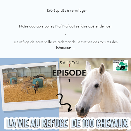
- 150 équidés à vermifuger
-
Notre adorable poney Naf Naf doit se faire opérer de l'oeil
-
Un refuge de notre taille cela demande l'entretien des toitures des
bâtiments....