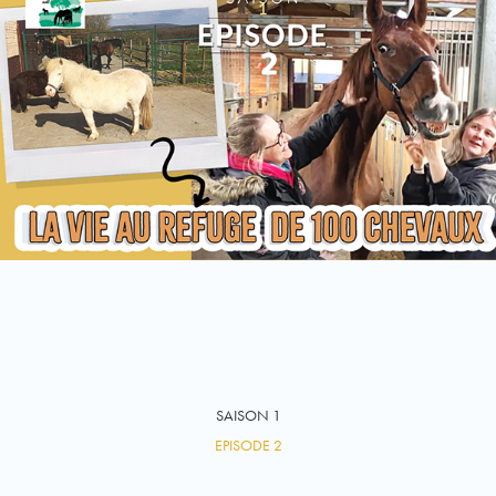
SAISON 1
EPISODE 2