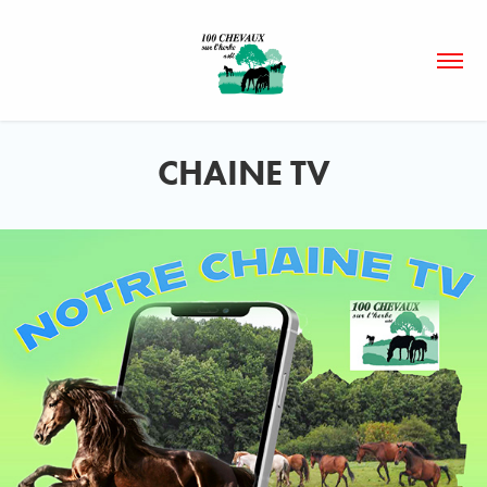
CHAINE TV