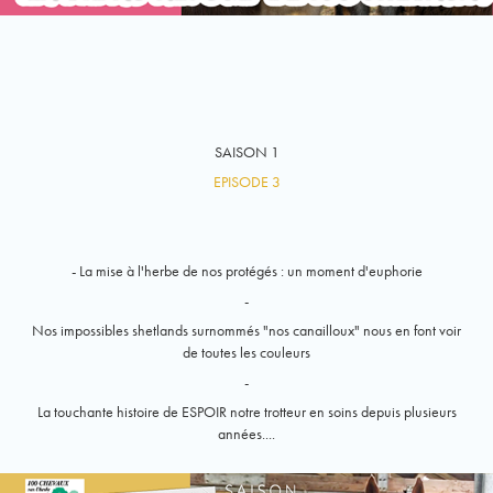
SAISON 1
EPISODE 3
- La mise à l'herbe de nos protégés : un moment d'euphorie
-
Nos impossibles shetlands surnommés "nos canailloux" nous en font voir
de toutes les couleurs
-
La touchante histoire de ESPOIR notre trotteur en soins depuis plusieurs
années....