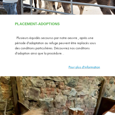
PLACEMENT-ADOPTIONS
Plusieurs équidés secourus par notre oeuvre , après une
période d'adaptation au refuge peuvent être replacés sous
des conditions particulières. Découvrez nos conditions
d'adoption ainsi que la procédure. .
Pour plus d'information