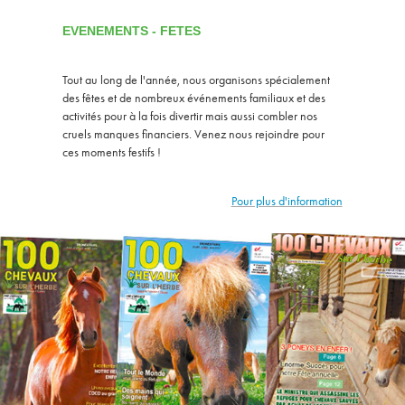
EVENEMENTS - FETES
Tout au long de l'année, nous organisons spécialement
des fêtes et de nombreux événements familiaux et des
activités pour à la fois divertir mais aussi combler nos
cruels manques financiers. Venez nous rejoindre pour
ces moments festifs !
Pour plus d'information