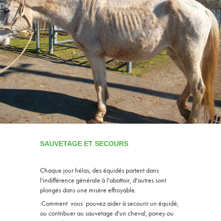
SAUVETAGE ET SECOURS
Chaque jour hélas, des équidés partent dans
l'indifférence générale à l'abattoir, d'autres sont
plongés dans une misère effroyable.
Comment vous pouvez aider à secourir un équidé,
ou contribuer au sauvetage d'un cheval, poney ou