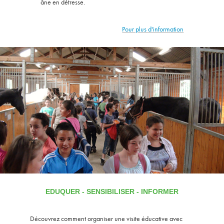
âne en détresse.
Pour plus d'information
EDUQUER - SENSIBILISER - INFORMER
Découvrez comment organiser une visite éducative avec