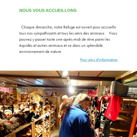
NOUS VOUS ACCUEILLONS
Chaque dimanche, notre Refuge est ouvert pour accueillir
tous nos sympathisants et tous les amis des animaux . Vous
pouvez y passer toute une après-midi de rêve parmi les
équidés et autres animaux et ce dans un splendide
environnement de nature
Pour plus d'information