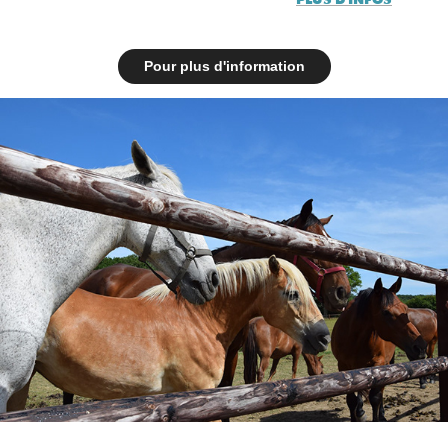
Pour plus d'information