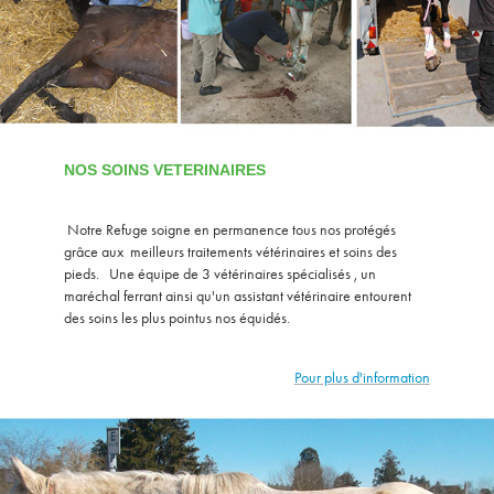
NOS SOINS VETERINAIRES
Notre Refuge soigne en permanence tous nos protégés
grâce aux meilleurs traitements vétérinaires et soins des
pieds. Une équipe de 3 vétérinaires spécialisés , un
maréchal ferrant ainsi qu'un assistant vétérinaire entourent
des soins les plus pointus nos équidés.
Pour plus d'information