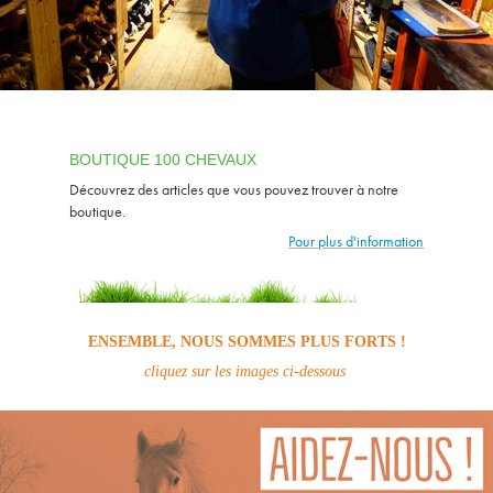
BOUTIQUE 100 CHEVAUX
Découvrez des articles que vous pouvez trouver à notre
boutique.
Pour plus d'information
ENSEMBLE, NOUS SOMMES PLUS FORTS !
cliquez sur les images ci-dessous