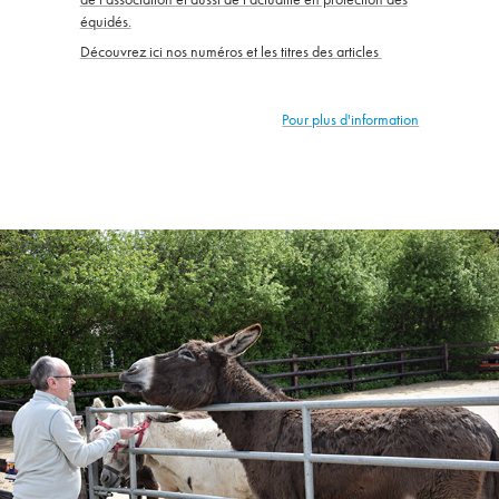
équidés.
Découvrez ici nos numéros et les titres des articles
Pour plus d'information