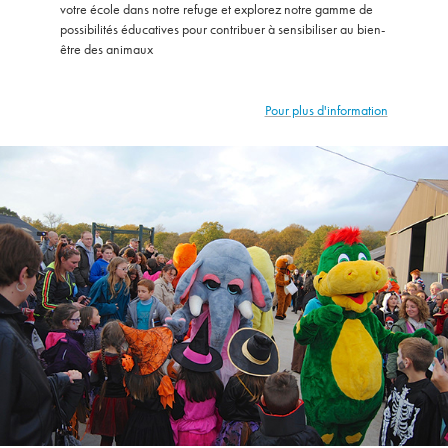
votre école dans notre refuge et explorez notre gamme de
possibilités éducatives pour contribuer à sensibiliser au bien-
être des animaux
Pour plus d'information